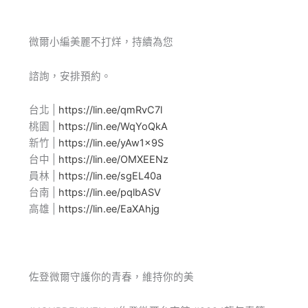
微爾小編美麗不打烊，持續為您
諮詢，安排預約。
台北 |
https://lin.ee/qmRvC7l
桃園 |
https://lin.ee/WqYoQkA
新竹 |
https://lin.ee/yAw1x9S
台中 |
https://lin.ee/OMXEENz
員林 |
https://lin.ee/sgEL40a
台南 |
https://lin.ee/pqlbASV
高雄 |
https://lin.ee/EaXAhjg
佐登微爾守護你的青春，維持你的美