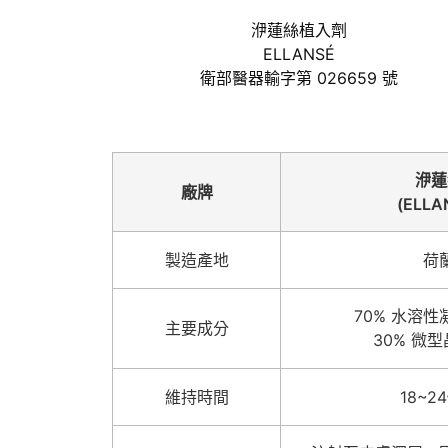
洢蓮絲植入劑
ELLANSÉ
衛部醫器輸字第 026659 號
洢蓮
廠牌
(ELLA
製造產地
荷
70% 水溶性
主要成分
30% 微型
維持時間
18~2