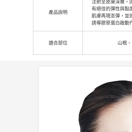
注射至皮膚深層，
有絕佳的彈性與黏
產品說明
肌膚再現澎彈，並透
誘導膠原蛋白啟動
適合部位
山根、