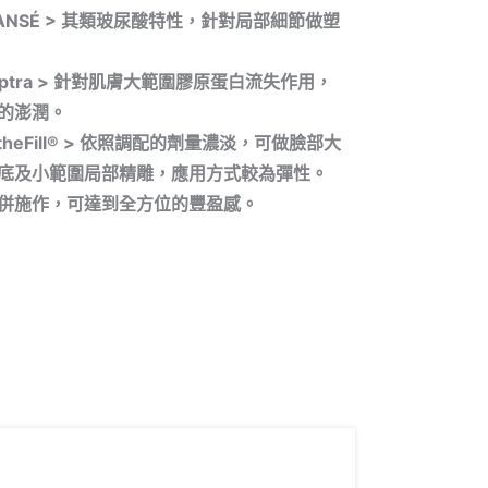
ANSÉ > 其類玻尿酸特性，針對局部細節做塑
lptra > 針對肌膚大範圍膠原蛋白流失作用，
的澎潤。
theFill® > 依照調配的劑量濃淡，可做臉部大
底及小範圍局部精雕，應用方式較為彈性。
併施作，可達到全方位的豐盈感。