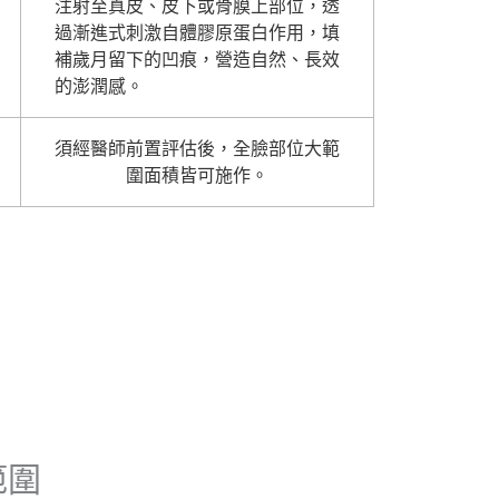
注射至真皮、皮下或骨膜上部位，透
過漸進式刺激自體膠原蛋白作用，填
補歲月留下的凹痕，營造自然、長效
的澎潤感。
須經醫師前置評估後，全臉部位大範
圍面積皆可施作。
範圍