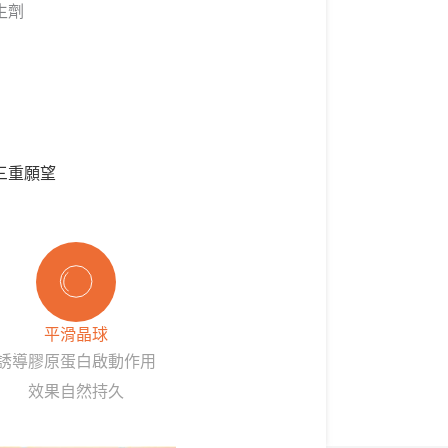
生劑
三重願望
平滑晶球
誘導膠原蛋白啟動作用
效果自然持久