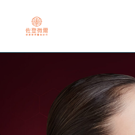
跳
至
主
要
內
容