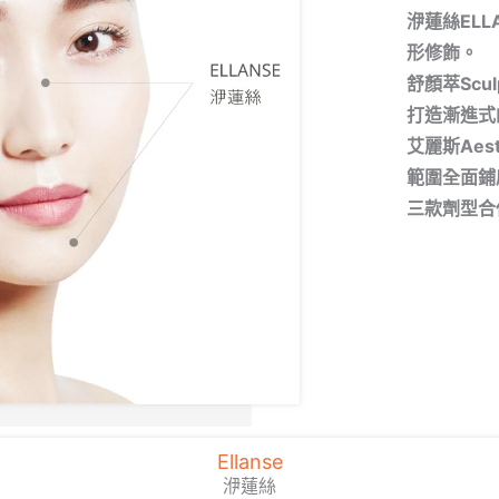
洢蓮絲ELL
形修飾。
舒顏萃Scu
打造漸進式
艾麗斯Aes
範圍全面鋪
三款劑型合
Ellanse
洢蓮絲