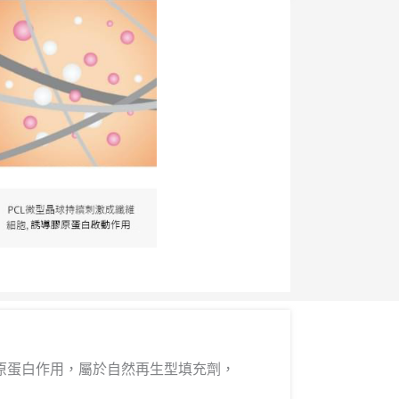
原蛋白作用，屬於自然再生型填充劑，