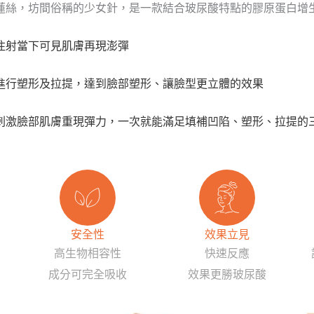
蓮絲，坊間俗稱的少女針，是一款結合玻尿酸特點的膠原蛋白增
注射當下可見肌膚再現澎彈
進行塑形及拉提，達到臉部塑形、讓臉型更立體的效果
刺激臉部肌膚重現彈力，一次就能滿足填補凹陷、塑形、拉提的
安全性
效果立見
高生物相容性
快速反應
成分可完全吸收
效果更勝玻尿酸