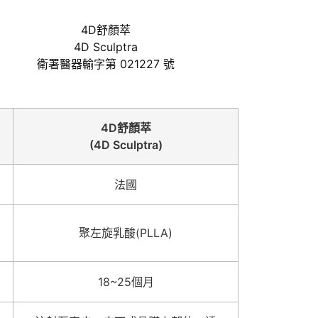
4D舒顏萃
4D Sculptra
衛署醫器輸字第 021227 號
4D舒顏萃
(4D Sculptra)
法國
聚左旋乳酸(PLLA)
18~25個月