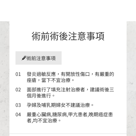
術前術後注意事項
術前注意事項
01
發炎過敏反應，有開放性傷口，有嚴重的
痤瘡，當下不宜治療。
02
面部進行了填充注射治療者，建議術後三
個月後進行。
03
孕婦及哺乳期婦女不建議治療。
04
嚴重心臟病,糖尿病,甲亢患者,晚期癌症患
者,均不宜治療。