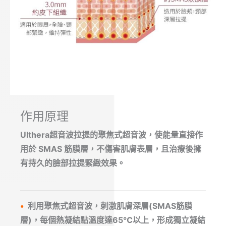
作用原理
Ulthera超音波拉提的聚焦式超音波，使能量直接作
用於 SMAS 筋膜層，不傷害肌膚表層，且治療後擁
有持久的臉部拉提緊緻效果。
•
利用聚焦式超音波，刺激肌膚深層(SMAS筋膜
層)，每個熱凝結點溫度達65℃以上，形成獨立凝結