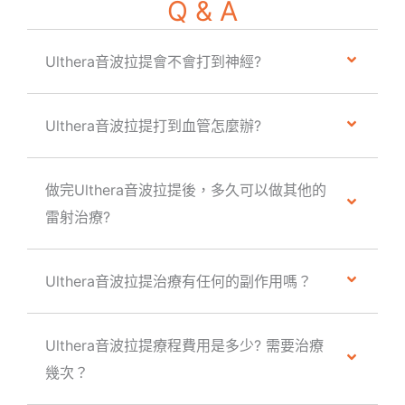
Q & A
Ulthera音波拉提會不會打到神經?
Ulthera音波拉提打到血管怎麼辦?
做完Ulthera音波拉提後，多久可以做其他的
雷射治療?
Ulthera音波拉提治療有任何的副作用嗎？
Ulthera音波拉提療程費用是多少? 需要治療
幾次？