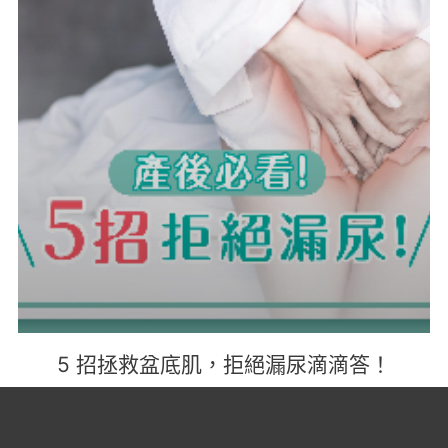
5 招拯救盆底肌，拒絕漏尿滴滴答！