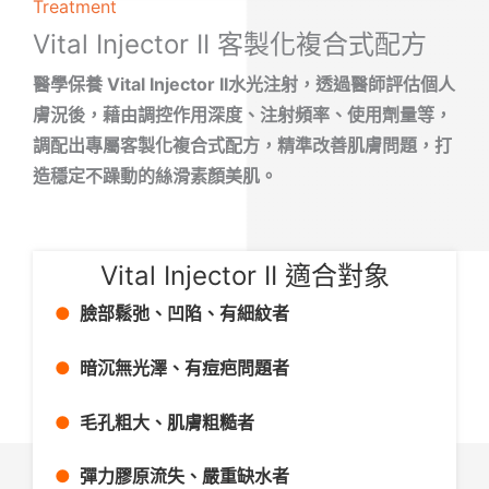
Treatment
Vital Injector II 客製化複合式配方
醫學保養 Vital Injector II水光注射，透過醫師評估個人
膚況後，藉由調控作用深度、注射頻率、使用劑量等，
調配出專屬客製化複合式配方，精準改善肌膚問題，打
造穩定不躁動的絲滑素顏美肌。
Vital Injector II 適合對象
●
臉部鬆弛、凹陷、有細紋者
●
暗沉無光澤、有痘疤問題者
●
毛孔粗大、肌膚粗糙者
●
彈力膠原流失、嚴重缺水者