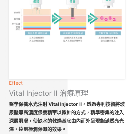
Effect
Vital Injector II 治療原理
醫學保養水光注射 Vital Injector II，透過專利技術將玻
尿酸等高濃度保養精華以微針的方式，精準密集的注入
深層肌膚，使缺水的乾燥基底由內而外呈現飽滿透亮光
澤，達到極潤保濕的效果。