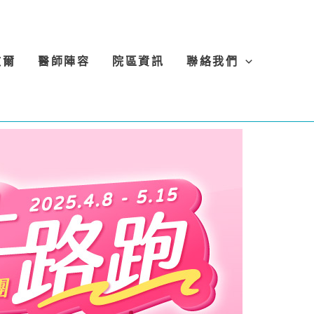
微爾
醫師陣容
院區資訊
聯絡我們