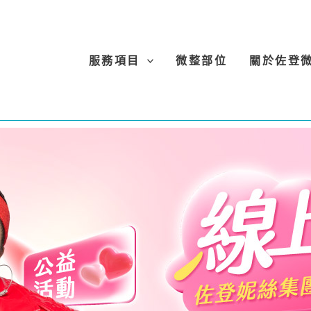
服務項目
微整部位
關於佐登