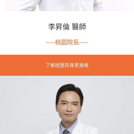
李昇倫 醫師
桃園院長
了解經歷與專業資格