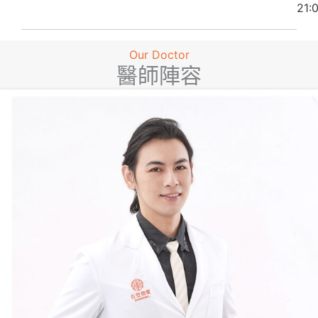
21:
Our Doctor
醫師陣容