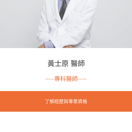
黃士原 醫師
專科醫師
了解經歷與專業資格