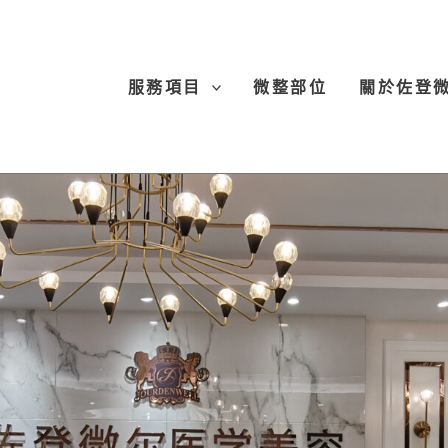
服務項目
微整部位
關於佐登