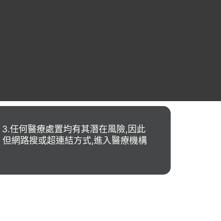
 3.任何醫療處置均有其潛在風險,因此
。但網路搜或超連結方式,進入醫療機構