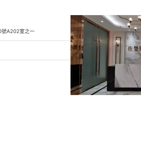
號A202室之一