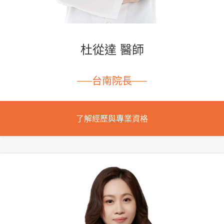
杜從達 醫師
台南院長
了解經歷與專業資格