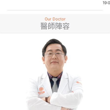
19:
Our Doctor
醫師陣容