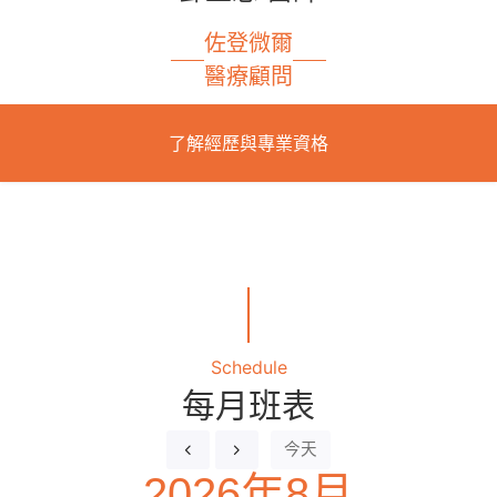
佐登微爾
醫療顧問
了解經歷與專業資格
｜
Schedule
每月班表
今天
2026年8月